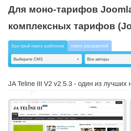
Для моно-тарифов Joomla
комплексных тарифов (Jo
Быстрый поиск шаблонов
поиск расширений
Выберите CMS
Все авторы
JA Teline III V2
v2.5.3 - один из лучших