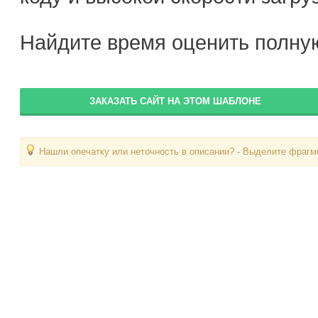
Найдите время оценить полную
ЗАКАЗАТЬ САЙТ НА ЭТОМ ШАБЛОНЕ
Нашли опечатку или неточность в описании? - Выделите фрагме