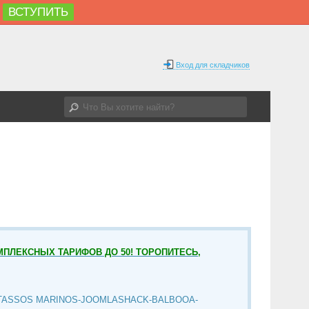
ВСТУПИТЬ
Вход для складчиков
МПЛЕКСНЫХ ТАРИФОВ ДО 50! ТОРОПИТЕСЬ,
TASSOS MARINOS-JOOMLASHACK-BALBOOA-