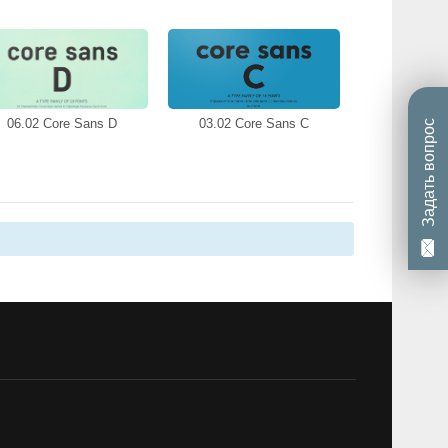
06.02 Core Sans D
03.02 Core Sans C
Задать вопрос