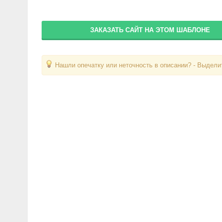
ЗАКАЗАТЬ САЙТ НА ЭТОМ ШАБЛОНЕ
Нашли опечатку или неточность в описании? - Выделит