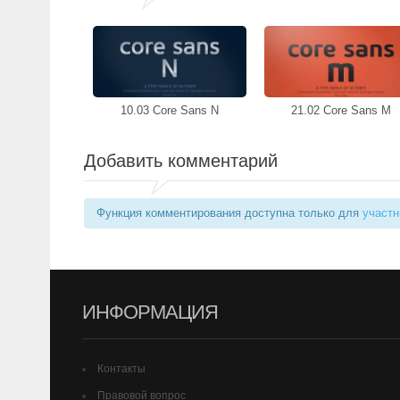
10.03 Core Sans N
21.02 Core Sans M
Добавить комментарий
Функция комментирования доступна только для
участн
ИНФОРМАЦИЯ
Контакты
Правовой вопрос