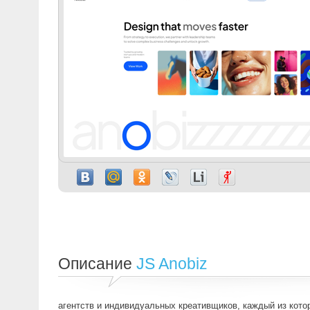
Описание
JS Anobiz
агентств и индивидуальных креативщиков, каждый из кото