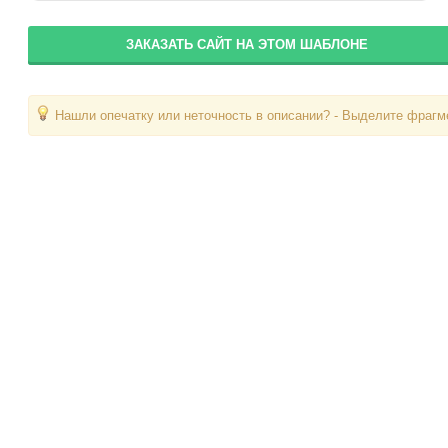
ЗАКАЗАТЬ САЙТ НА ЭТОМ ШАБЛОНЕ
Нашли опечатку или неточность в описании? - Выделите фрагме