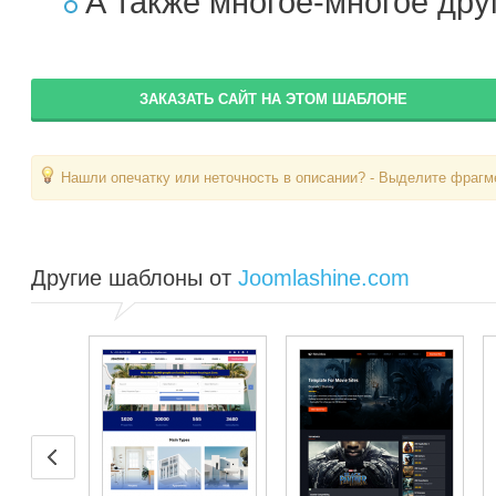
А также многое-многое др
ЗАКАЗАТЬ САЙТ НА ЭТОМ ШАБЛОНЕ
Нашли опечатку или неточность в описании? - Выделите фрагме
Другие шаблоны от
Joomlashine.com