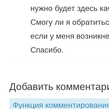
нужно будет здесь к
Смогу ли я обратить
если у меня возникн
Спасибо.
Добавить комментар
Функция комментирования