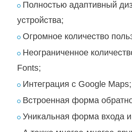
Полностью адаптивный ди
устройства;
Огромное количество польз
Неограниченное количеств
Fonts;
Интеграция с Google Maps
Встроенная форма обратно
Уникальная форма входа и