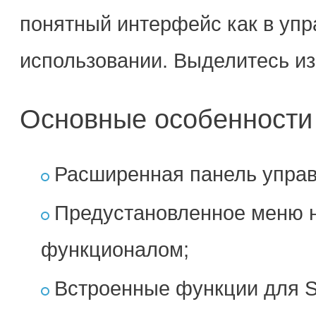
понятный интерфейс как в упр
использовании. Выделитесь из
Основные особенности
Расширенная панель упра
Предустановленное меню 
функционалом;
Встроенные функции для S