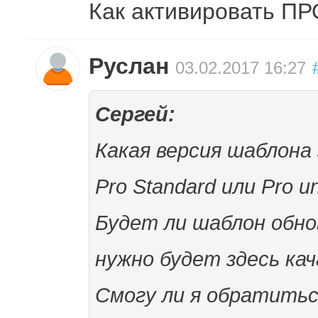
Как активировать 
Руслан
03.02.2017 16:27
Сергей:
Какая версия шаблона
Pro Standard или Pro un
Будет ли шаблон обно
нужно будет здесь ка
Смогу ли я обратитьс