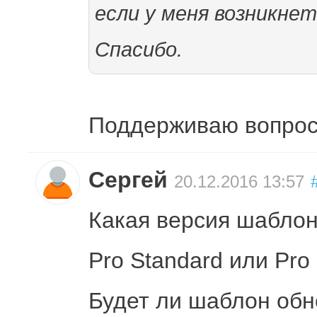
если у меня возникне
Спасибо.
Поддерживаю вопрос,
Сергей
20.12.2016 13:57
Какая версия шабло
Pro Standard или Pro 
Будет ли шаблон обн