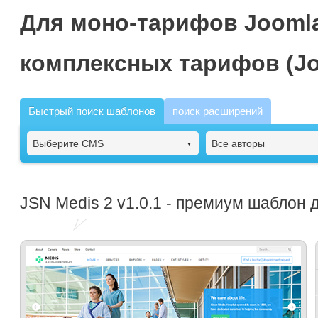
Для моно-тарифов Joomla
комплексных тарифов (Jo
Быстрый поиск шаблонов
поиск расширений
Выберите CMS
Все авторы
JSN Medis 2
v1.0.1 - премиум шаблон 