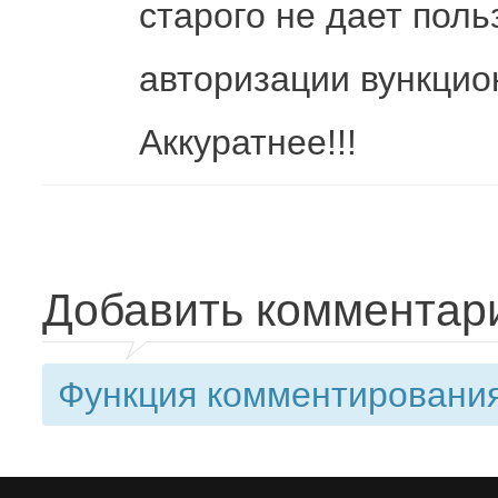
старого не дает поль
авторизации вункцион
Аккуратнее!!!
Добавить комментар
Функция комментирования