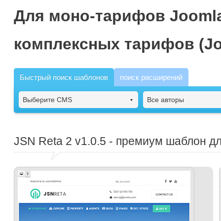
Для моно-тарифов Joomla
комплексных тарифов (Jo
Быстрый поиск шаблонов
поиск расширений
Выберите CMS
Все авторы
JSN Reta 2
v1.0.5 - премиум шаблон д