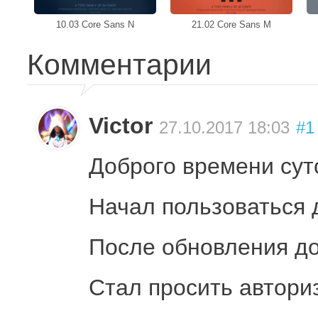
10.03 Core Sans N
21.02 Core Sans M
Комментарии
Victor
27.10.2017 18:03
#1
Доброго времени сут
Начал пользоваться 
После обновления до
Стал просить автори