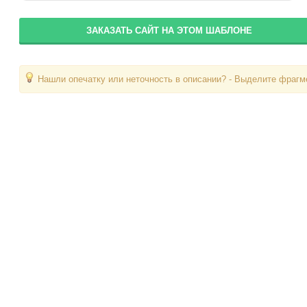
ЗАКАЗАТЬ САЙТ НА ЭТОМ ШАБЛОНЕ
Нашли опечатку или неточность в описании? - Выделите фрагме