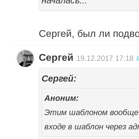
началась...
Сергей, был ли подв
Сергей
19.12.2017 17:18
Сергей:
Аноним:
Этим шаблоном вообще 
входе в шаблон через ад