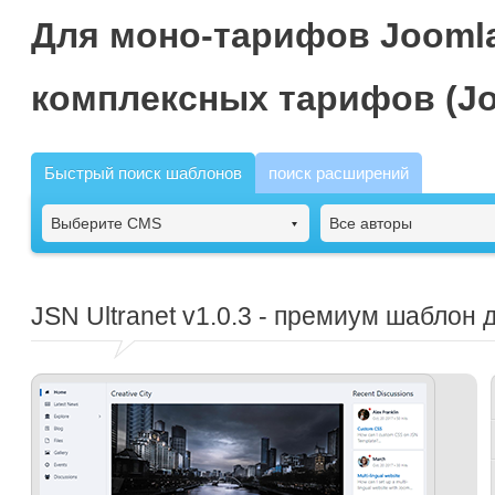
Для моно-тарифов Joomla
комплексных тарифов (Jo
Быстрый поиск шаблонов
поиск расширений
Выберите CMS
Все авторы
JSN Ultranet
v1.0.3 - премиум шаблон 