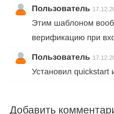
Пользователь
17.12.2
Этим шаблоном вооб
верификацию при вхо
Пользователь
17.12.2
Установил quickstart
Добавить комментар