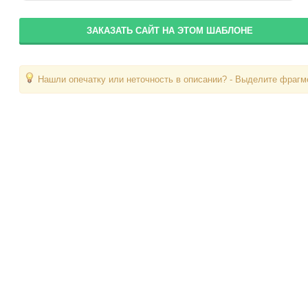
ЗАКАЗАТЬ САЙТ НА ЭТОМ ШАБЛОНЕ
Нашли опечатку или неточность в описании? - Выделите фрагме