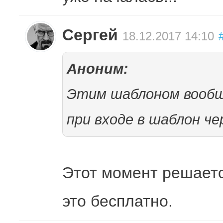
Сергей
18.12.2017 14:10
Аноним:
Этим шаблоном вообщ
при входе в шаблон че
Этот момент решаетс
это бесплатно.