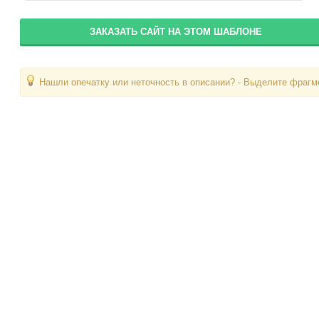
ЗАКАЗАТЬ САЙТ НА ЭТОМ ШАБЛОНЕ
Нашли опечатку или неточность в описании? - Выделите фрагме