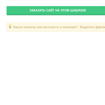
ЗАКАЗАТЬ САЙТ НА ЭТОМ ШАБЛОНЕ
Нашли опечатку или неточность в описании? - Выделите фрагме