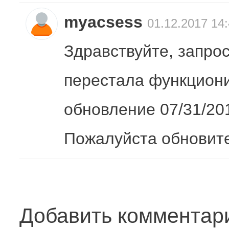
myacsess
01.12.2017 14
Здравствуйте, запро
перестала функциони
обновление 07/31/20
Пожалуйста обновите
Добавить комментар