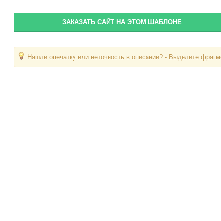
ЗАКАЗАТЬ САЙТ НА ЭТОМ ШАБЛОНЕ
Нашли опечатку или неточность в описании? - Выделите фрагме