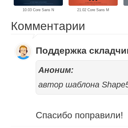
10.03 Core Sans N
21.02 Core Sans M
Комментарии
Поддержка складч
Аноним:
автор шаблона Shape
Спасибо поправили!