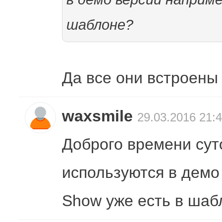
шаблоне?
Да все они встроены
waxsmile
29.03.2016 21:
Доброго времени сут
используются в демо
Show уже есть в шаб