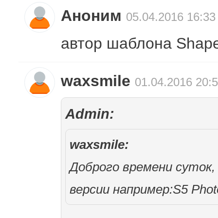
Аноним
05.04.2016 16:33
автор шаблона Shap
waxsmile
01.04.2016 20:
Admin:
waxsmile:
Доброго времени суток,
версии например:S5 Pho