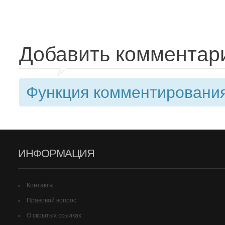
Добавить комментар
Функция комментирования
ИНФОРМАЦИЯ
Контакты
Правовой вопрос
О скрытых ссылках