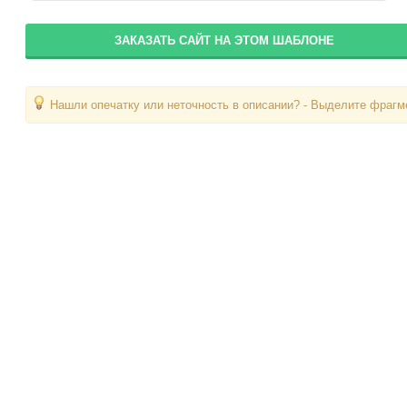
ЗАКАЗАТЬ САЙТ НА ЭТОМ ШАБЛОНЕ
Нашли опечатку или неточность в описании? - Выделите фрагме