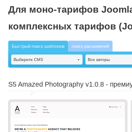
Для моно-тарифов Joomla
комплексных тарифов (Jo
Быстрый поиск шаблонов
поиск расширений
Выберите CMS
Все авторы
S5 Amazed Photography
v1.0.8 - прем