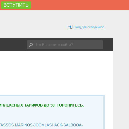
ВСТУПИТЬ
Вход для складчиков
МПЛЕКСНЫХ ТАРИФОВ ДО 50! ТОРОПИТЕСЬ,
TASSOS MARINOS-JOOMLASHACK-BALBOOA-