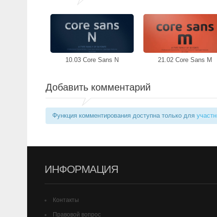
10.03 Core Sans N
21.02 Core Sans M
Добавить комментарий
Функция комментирования доступна только для
участн
ИНФОРМАЦИЯ
Контакты
Правовой вопрос