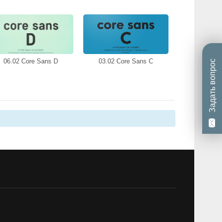
06.02 Core Sans D
03.02 Core Sans C
Задать вопрос