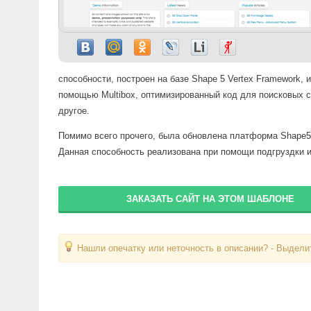
способности, построен на базе Shape 5 Vertex Framework,
помощью Multibox, оптимизированный код для поисковых с
другое.
Помимо всего прочего, была обновлена платформа Shape5 
Данная способность реализована при помощи подгруздки 
ЗАКАЗАТЬ САЙТ НА ЭТОМ ШАБЛОНЕ
Нашли опечатку или неточность в описании? - Выделит