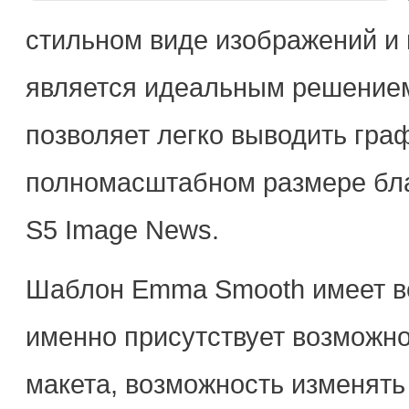
стильном виде изображений и
является идеальным решением
позволяет легко выводить гра
полномасштабном размере бл
S5 Image News.
Шаблон Emma Smooth имеет в
именно присутствует возможно
макета, возможность изменять