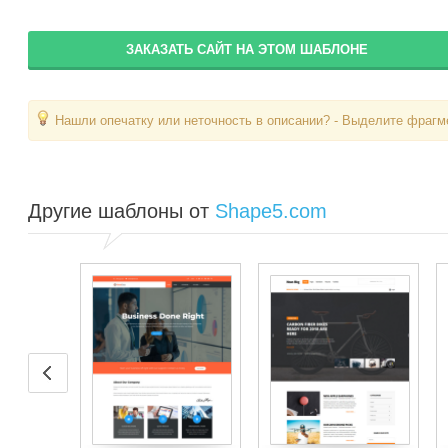
ЗАКАЗАТЬ САЙТ НА ЭТОМ ШАБЛОНЕ
Нашли опечатку или неточность в описании? - Выделите фрагме
Другие шаблоны от
Shape5.com