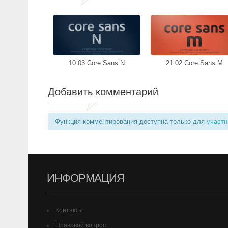
10.03 Core Sans N
21.02 Core Sans M
Добавить комментарий
Функция комментирования доступна только для
участн
ИНФОРМАЦИЯ
Контакты
Правовой вопрос