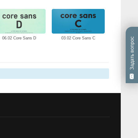
06.02 Core Sans D
03.02 Core Sans C
Задать вопрос