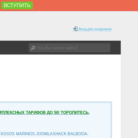
ВСТУПИТЬ
Вход для складчиков
МПЛЕКСНЫХ ТАРИФОВ ДО 50! ТОРОПИТЕСЬ,
TASSOS MARINOS-JOOMLASHACK-BALBOOA-