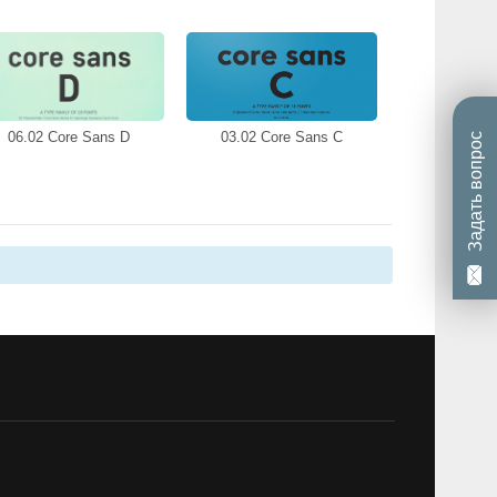
06.02 Core Sans D
03.02 Core Sans C
Задать вопрос