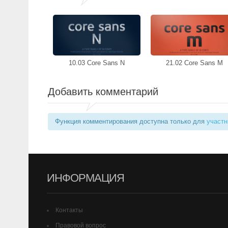
10.03 Core Sans N
21.02 Core Sans M
Добавить комментарий
Функция комментирования доступна только для
участн
ИНФОРМАЦИЯ
Контакты
Правовой вопрос