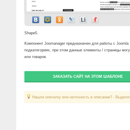
Shape5.
Компонент Joomanager предназначен для работы с Joomla 
подкатегориях, при этом данные элементы / страницы могу
или товаров.
ЗАКАЗАТЬ САЙТ НА ЭТОМ ШАБЛОНЕ
Нашли опечатку или неточность в описании? - Выделит