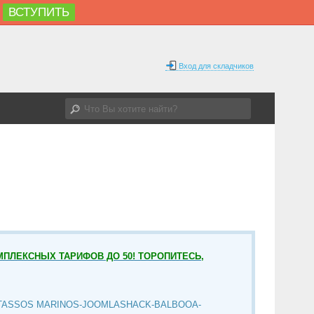
ВСТУПИТЬ
Вход для складчиков
МПЛЕКСНЫХ ТАРИФОВ ДО 50! ТОРОПИТЕСЬ,
TASSOS MARINOS-JOOMLASHACK-BALBOOA-