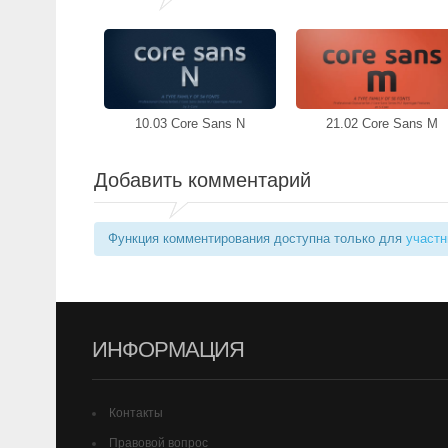
10.03 Core Sans N
21.02 Core Sans M
Добавить комментарий
Функция комментирования доступна только для
участн
ИНФОРМАЦИЯ
Контакты
Правовой вопрос