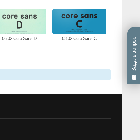
06.02 Core Sans D
03.02 Core Sans C
Задать вопрос