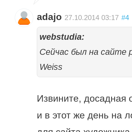
adajo
27.10.2014 03:17
#4
webstudia:
Сейчас был на сайте 
Weiss
Извините, досадная 
и в этот же день на