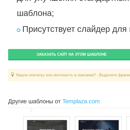
шаблона;
Присутствует слайдер для 
ЗАКАЗАТЬ САЙТ НА ЭТОМ ШАБЛОНЕ
Нашли опечатку или неточность в описании? - Выделите фрагме
Другие шаблоны от
Templaza.com