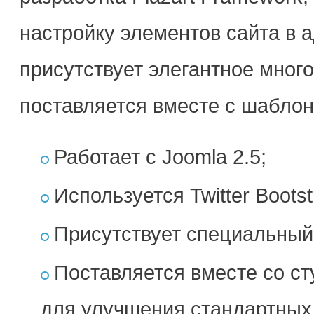
настройку элементов сайта в 
присутствует элегантное мног
поставляется вместе с шаблон
Работает с Joomla 2.5;
Используется Twitter Boots
Присутствует специальный 
Поставляется вместе со сту
для улучшения стандартны