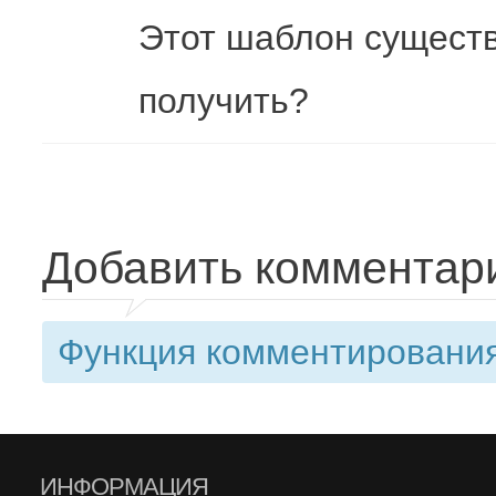
Этот шаблон существ
получить?
Добавить комментар
Функция комментирования
ИНФОРМАЦИЯ