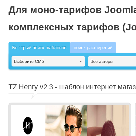
Для моно-тарифов Joomla
комплексных тарифов (Jo
Быстрый поиск шаблонов
поиск расширений
Выберите CMS
Все авторы
TZ Henry
v2.3 - шаблон интернет мага