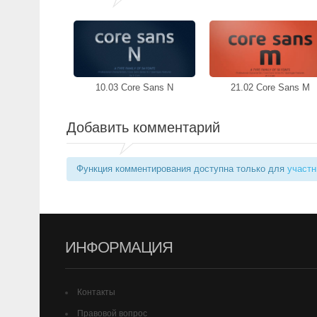
10.03 Core Sans N
21.02 Core Sans M
Добавить комментарий
Функция комментирования доступна только для
участн
ИНФОРМАЦИЯ
Контакты
Правовой вопрос