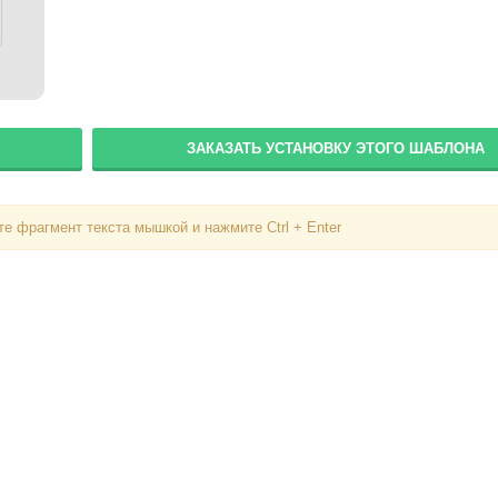
ЗАКАЗАТЬ УСТАНОВКУ ЭТОГО ШАБЛОНА
е фрагмент текста мышкой и нажмите Ctrl + Enter
Вход
Логин