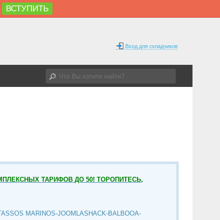
ВСТУПИТЬ
Вход для складчиков
МПЛЕКСНЫХ ТАРИФОВ ДО 50! ТОРОПИТЕСЬ,
TASSOS MARINOS-JOOMLASHACK-BALBOOA-