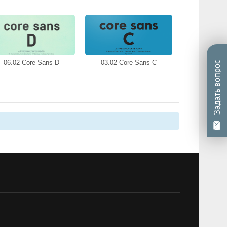
06.02 Core Sans D
03.02 Core Sans C
Задать вопрос