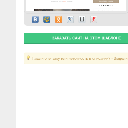
ЗАКАЗАТЬ САЙТ НА ЭТОМ ШАБЛОНЕ
Нашли опечатку или неточность в описании? - Выделит