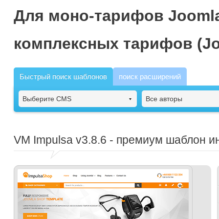
Для моно-тарифов Joomla
комплексных тарифов (Jo
Быстрый поиск шаблонов
поиск расширений
Выберите CMS
Все авторы
VM Impulsa
v3.8.6 - премиум шаблон и