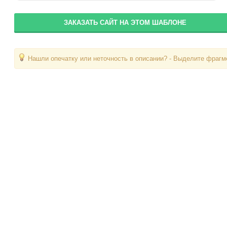
ЗАКАЗАТЬ САЙТ НА ЭТОМ ШАБЛОНЕ
Нашли опечатку или неточность в описании? - Выделите фрагме