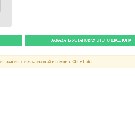
ЗАКАЗАТЬ УСТАНОВКУ ЭТОГО ШАБЛОНА
е фрагмент текста мышкой и нажмите Ctrl + Enter