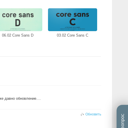
06.02 Core Sans D
03.02 Core Sans C
е давно обновление....
Обновить