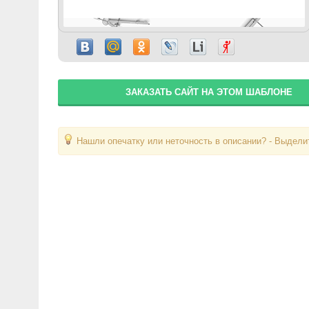
ЗАКАЗАТЬ САЙТ НА ЭТОМ ШАБЛОНЕ
Нашли опечатку или неточность в описании? - Выделит