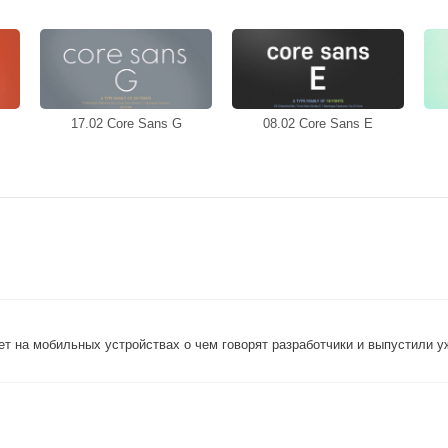
17.02 Core Sans G
08.02 Core Sans E
ет на мобильных устройствах о чем говорят разработчики и выпустили уж