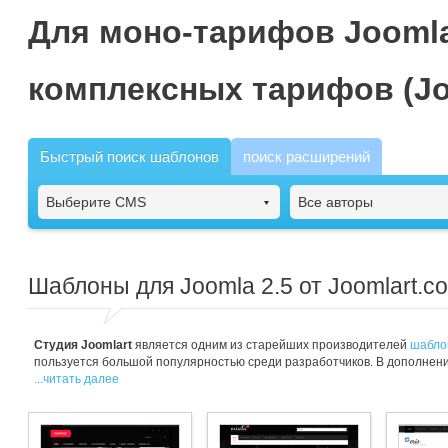
Для моно-тарифов Joomla
комплексных тарифов (Jo
Быстрый поиск шаблонов
поиск расширений
Выберите CMS
Все авторы
Шаблоны для Joomla 2.5 от Joomlart.c
Студия Joomlart
является одним из старейших производителей
шабло
пользуется большой популярностью среди разработчиков. В дополнен
...читать далее