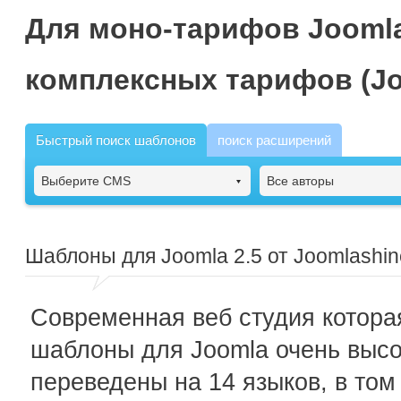
Для моно-тарифов Joomla
комплексных тарифов (Jo
Быстрый поиск шаблонов
поиск расширений
Выберите CMS
Все авторы
Шаблоны для Joomla 2.5 от Joomlashi
Современная веб студия котора
шаблоны для Joomla очень высо
переведены на 14 языков, в том