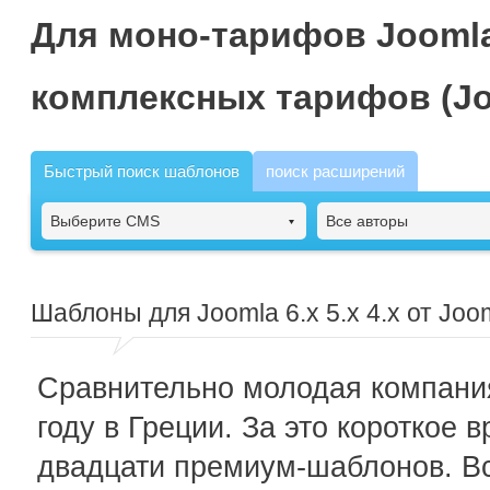
Для моно-тарифов Joomla
комплексных тарифов (Jo
Быстрый поиск шаблонов
поиск расширений
Выберите CMS
Все авторы
Шаблоны для Joomla 6.x 5.x 4.x от Jo
Сравнительно молодая компания
году в Греции. За это короткое
двадцати премиум-шаблонов. Вс