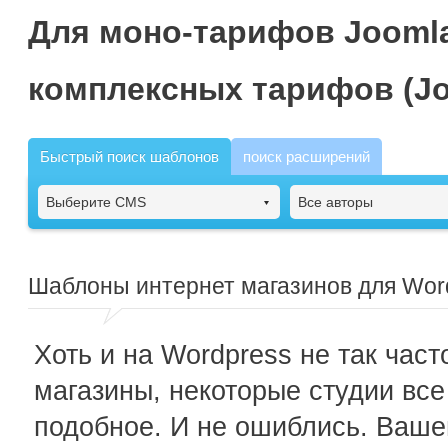
Для моно-тарифов Joomla
комплексных тарифов (Jo
Быстрый поиск шаблонов
поиск расширений
Выберите CMS
Все авторы
Шаблоны интернет магазинов для Wor
Хоть и на Wordpress не так час
магазины, некоторые студии все
подобное. И не ошиблись. Ваш