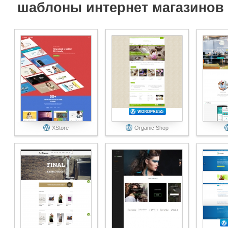
шаблоны интернет магазинов
XStore
Organic Shop