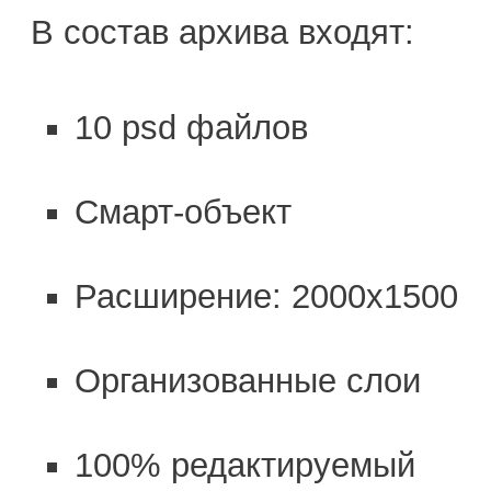
В состав архива входят:
10 psd файлов
Смарт-объект
Расширение: 2000х1500
Организованные слои
100% редактируемый