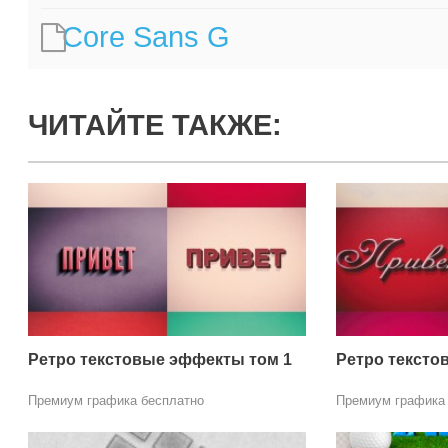
Core Sans G
ЧИТАЙТЕ ТАКЖЕ:
Ретро текстовые эффекты том 1
Ретро тексто
Премиум графика бесплатно
Премиум графика