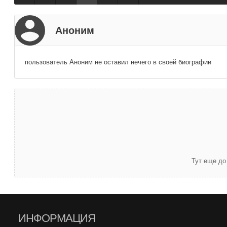
Аноним
пользователь Аноним не оставил нечего в своей биографии
Тут еще до
ИНФОРМАЦИЯ