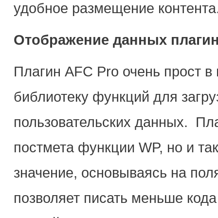
удобное размещение контента
Отображение данных плагин
Плагин AFC Pro очень прост в
библиотеку функций для загру
пользовательских данных. Пл
постмета функции WP, но и та
значение, основываясь на поля
позволяет писать меньше кода