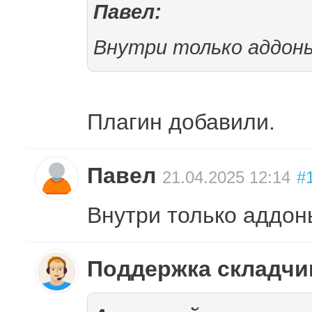
Павел:
Внутри только аддоны
Плагин добавили.
Павел
21.04.2025 12:14
#
Внутри только аддоны
Поддержка складч