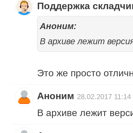
Поддержка складч
Аноним:
В архиве лежит версия 5
Это же просто отлично
Аноним
28.02.2017 11:14
В архиве лежит версия