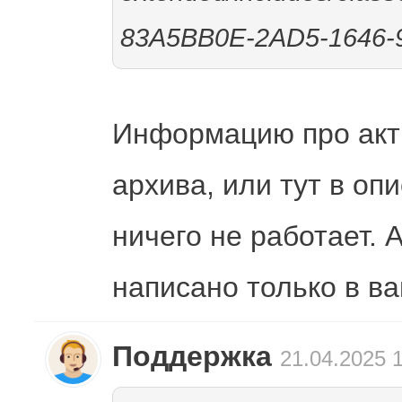
83A5BB0E-2AD5-1646
Информацию про акт
архива, или тут в оп
ничего не работает. А
написано только в в
Поддержка
21.04.2025 