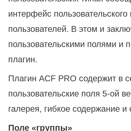
интерфейс пользовательского 
пользователей. В этом и закл
пользовательскими полями и п
плагин.
Плагин ACF PRO содержит в с
пользовательские поля 5-ой ве
галерея, гибкое содержание и
Поле «группы»