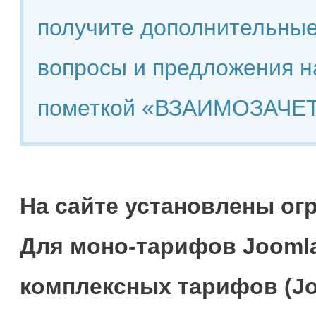
получите дополнительные
вопросы и предложения н
пометкой «ВЗАИМОЗАЧЕТ
На сайте установлены ог
Для моно-тарифов Joomla
комплексных тарифов (Jo