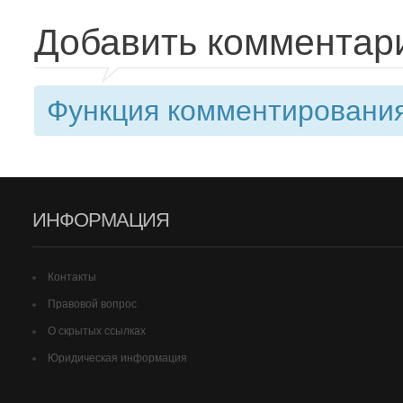
Добавить комментар
Функция комментирования
ИНФОРМАЦИЯ
Контакты
Правовой вопрос
О скрытых ссылках
Юридическая информация