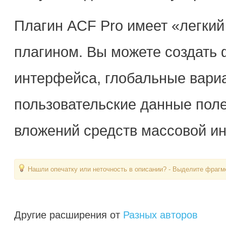
Плагин ACF Pro имеет «легкий
плагином. Вы можете создать
интерфейса, глобальные вариа
пользовательские данные поле
вложений средств массовой и
Нашли опечатку или неточность в описании? - Выделите фрагме
Другие расширения от
Разных авторов