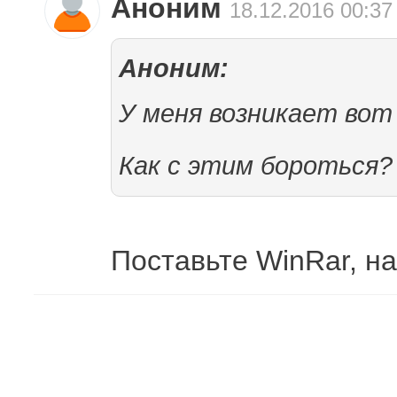
Аноним
18.12.2016 00:37
Аноним:
У меня возникает вот 
Как с этим бороться?
Поставьте WinRar, на