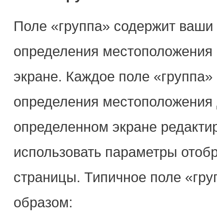
Поле «группа» содержит ваши 
определения местоположения 
экране. Каждое поле «группа»
определения местоположения 
определенном экране редактир
использовать параметры отобр
страницы. Типичное поле «гр
образом: