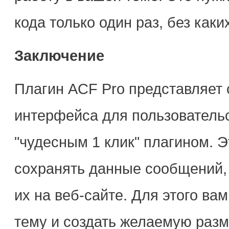
кода только один раз, без каки
Заключение
Плагин ACF Pro представляет 
интерфейса для пользовательс
"чудесным 1 клик" плагином. Э
сохранять данные сообщений, 
их на веб-сайте. Для этого в
тему и создать желаемую разм