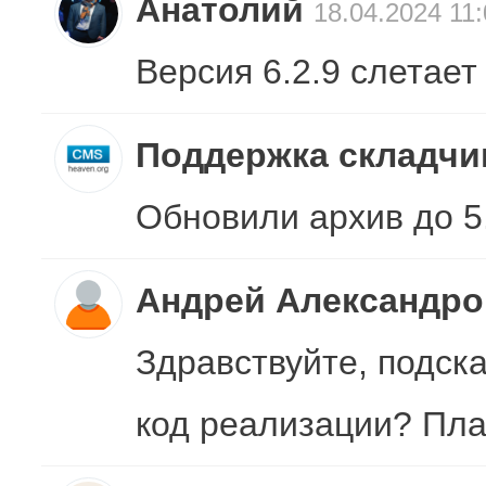
Анатолий
18.04.2024 11
Версия 6.2.9 слетае
Поддержка складч
Обновили архив до 5
Андрей Александро
Здравствуйте, подск
код реализации? Пла