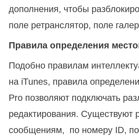
дополнения, чтобы разблокир
поле ретранслятор, поле галер
Правила определения мест
Подобно правилам интеллекту
на iTunes, правила определен
Pro позволяют подключать раз
редактирования. Существуют 
сообщениям, по номеру ID, по