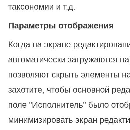
таксономии и т.д.
Параметры отображения
Когда на экране редактирован
автоматически загружаются па
позволяют скрыть элементы на
захотите, чтобы основной реда
поле "Исполнитель" было отоб
минимизировать экран редакти