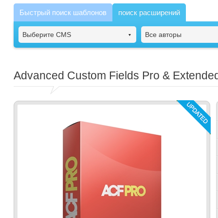
Быстрый поиск шаблонов
поиск расширений
Выберите CMS
Все авторы
Advanced Custom Fields Pro & Extende