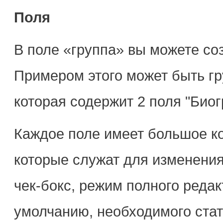
Поля
В поле «группа» вы можете со
Примером этого может быть гр
которая содержит 2 поля "Биог
Каждое поле имеет большое к
которые служат для изменения 
чек-бокс, режим полного редакт
умолчанию, необходимого стат