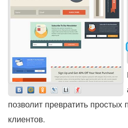
позволит превратить простых 
клиентов.