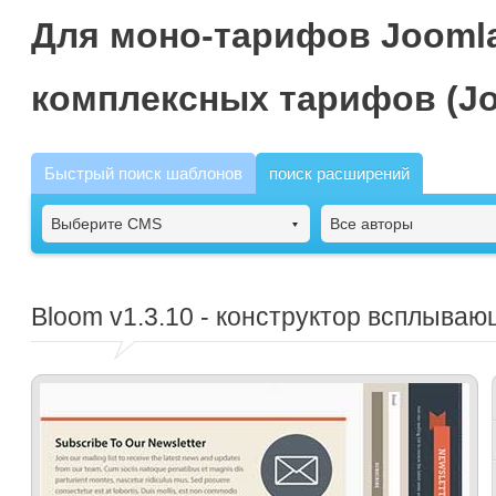
Для моно-тарифов Joomla
комплексных тарифов (Jo
Быстрый поиск шаблонов
поиск расширений
Выберите CMS
Все авторы
Bloom
v1.3.10 - конструктор всплываю