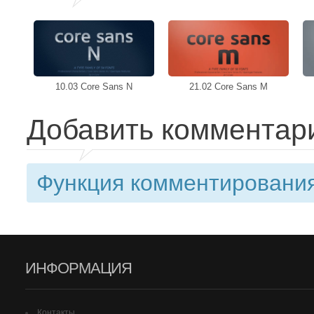
10.03 Core Sans N
21.02 Core Sans M
Добавить комментар
Функция комментирования
ИНФОРМАЦИЯ
Контакты