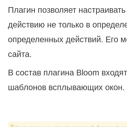
Плагин позволяет настраивать
действию не только в определ
определенных действий. Его 
сайта.
В состав плагина Bloom входя
шаблонов всплывающих окон.