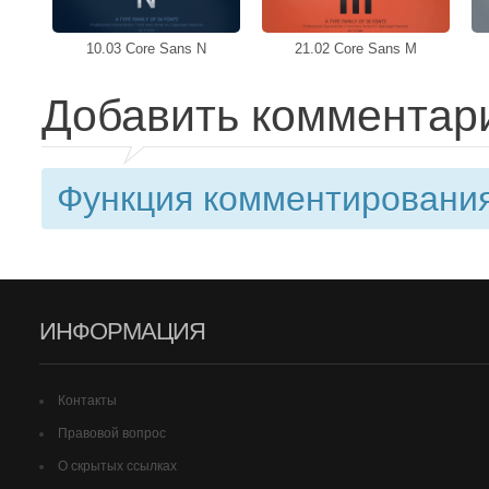
10.03 Core Sans N
21.02 Core Sans M
Добавить комментар
Функция комментирования
ИНФОРМАЦИЯ
Контакты
Правовой вопрос
О скрытых ссылках