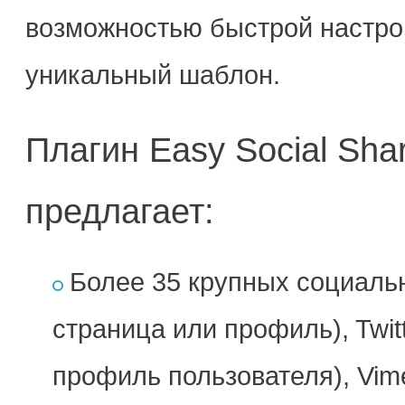
возможностью быстрой настрой
уникальный шаблон.
Плагин Easy Social Shar
предлагает:
Более 35 крупных социаль
страница или профиль), Twit
профиль пользователя), Vim