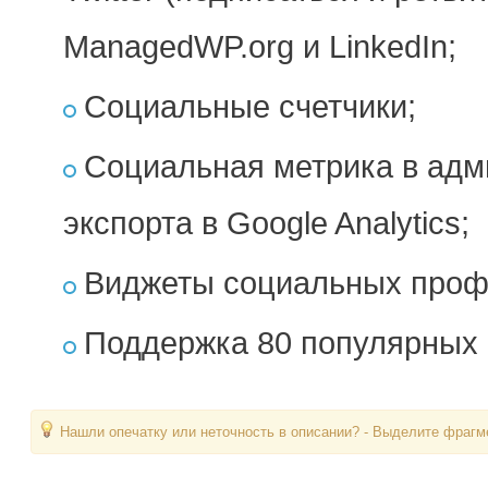
ManagedWP.org и LinkedIn;
Социальные счетчики;
Социальная метрика в адм
экспорта в Google Analytics;
Виджеты социальных проф
Поддержка 80 популярных 
Нашли опечатку или неточность в описании? - Выделите фрагме