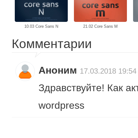
10.03 Core Sans N
21.02 Core Sans M
Комментарии
Аноним
17.03.2018 19:54
Здравствуйте! Как ак
wordpress