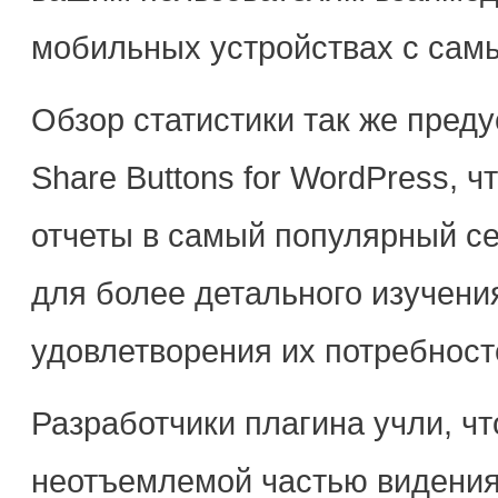
мобильных устройствах с са
Обзор статистики так же преду
Share Buttons for WordPress, 
отчеты в самый популярный сер
для более детального изучени
удовлетворения их потребност
Разработчики плагина учли, ч
неотъемлемой частью видения