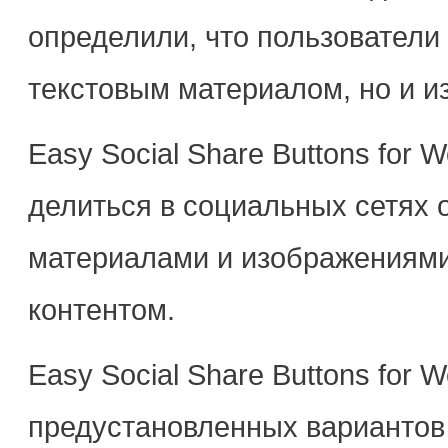
определили, что пользователи
текстовым материалом, но и и
Easy Social Share Buttons for 
делиться в социальных сетях
материалами и изображениями,
контентом.
Easy Social Share Buttons for 
предустановленных вариантов 