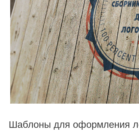
Шаблоны для оформления л