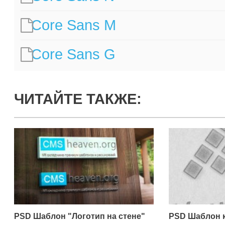
Core Sans M
Core Sans G
ЧИТАЙТЕ ТАКЖЕ:
PSD Шаблон "Логотип на стене"
PSD Шаблон 