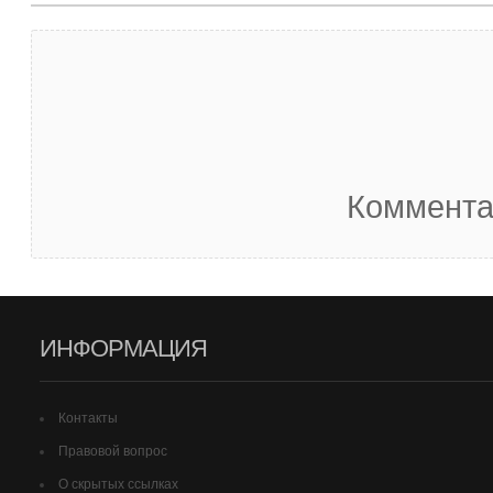
Коммента
ИНФОРМАЦИЯ
Контакты
Правовой вопрос
О скрытых ссылках