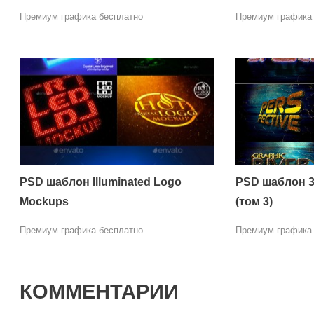
Премиум графика бесплатно
Премиум графика
PSD шаблон Illuminated Logo
PSD шаблон 3
Mockups
(том 3)
Премиум графика бесплатно
Премиум графика
КОММЕНТАРИИ