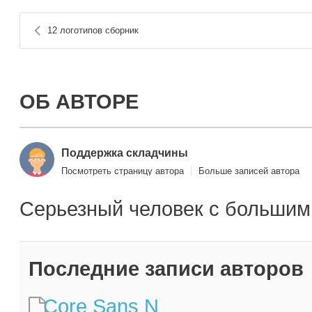
12 логотипов сборник
ОБ АВТОРЕ
Поддержка складчины
Посмотреть страницу автора
Больше записей автора
Серьезный человек с большим
Последние записи авторов
Core Sans N