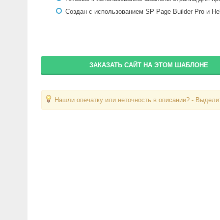
Создан с использованием SP Page Builder Pro и He
ЗАКАЗАТЬ САЙТ НА ЭТОМ ШАБЛОНЕ
Нашли опечатку или неточность в описании? - Выделит