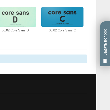
06.02 Core Sans D
03.02 Core Sans C
Задать вопрос