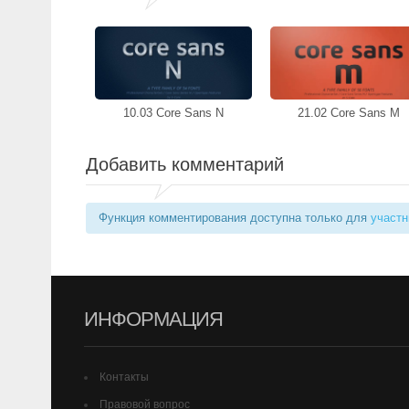
10.03 Core Sans N
21.02 Core Sans M
Добавить комментарий
Функция комментирования доступна только для
участн
ИНФОРМАЦИЯ
Контакты
Правовой вопрос