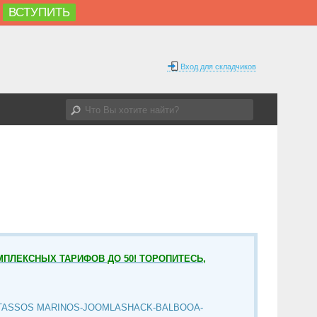
ВСТУПИТЬ
Вход для складчиков
МПЛЕКСНЫХ ТАРИФОВ ДО 50! ТОРОПИТЕСЬ,
TASSOS MARINOS-JOOMLASHACK-BALBOOA-