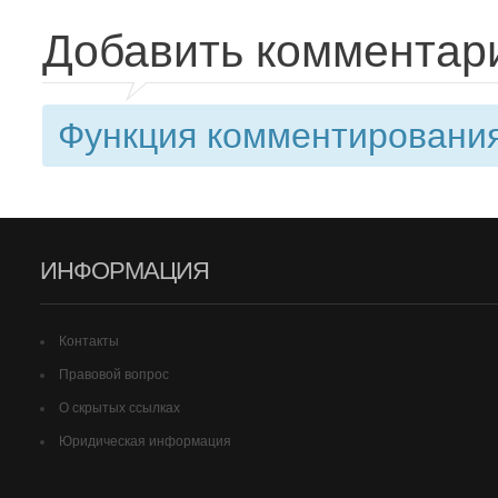
Добавить комментар
Функция комментирования
ИНФОРМАЦИЯ
Контакты
Правовой вопрос
О скрытых ссылках
Юридическая информация