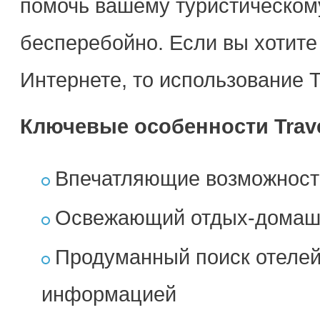
помочь вашему туристическому
бесперебойно. Если вы хотите
Интернете, то использование Tr
Ключевые особенности Trave
Впечатляющие возможност
Освежающий отдых-домашн
Продуманный поиск отелей
информацией