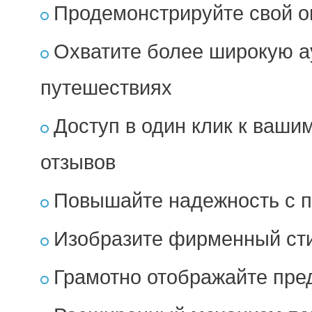
Продемонстрируйте свой о
Охватите более широкую а
путешествиях
Доступ в один клик к ваши
отзывов
Повышайте надежность с 
Изобразите фирменный сти
Грамотно отображайте пре