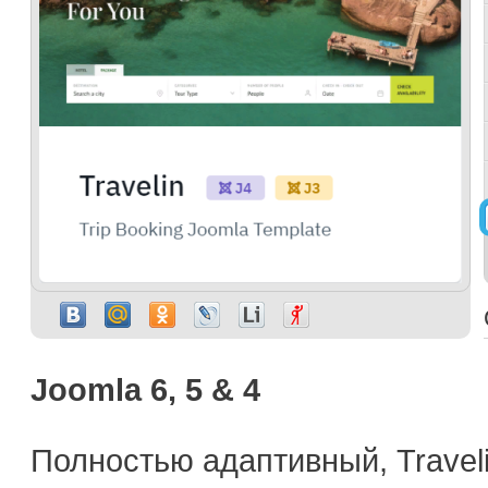
Joomla 6, 5 & 4
Полностью адаптивный, Travel