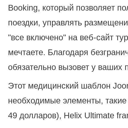
Booking, который позволяет п
поездки, управлять размещени
"все включено" на веб-сайт ту
мечтаете. Благодаря безграни
обязательно вызовет у ваших 
Этот медицинский шаблон Joom
необходимые элементы, такие к
49 долларов), Helix Ultimate f