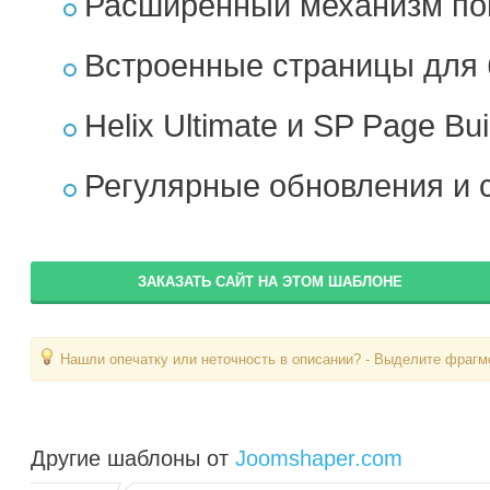
Расширенный механизм по
Встроенные страницы для 
Helix Ultimate и SP Page Bui
Регулярные обновления и 
ЗАКАЗАТЬ САЙТ НА ЭТОМ ШАБЛОНЕ
Нашли опечатку или неточность в описании? - Выделите фрагме
Другие шаблоны от
Joomshaper.com