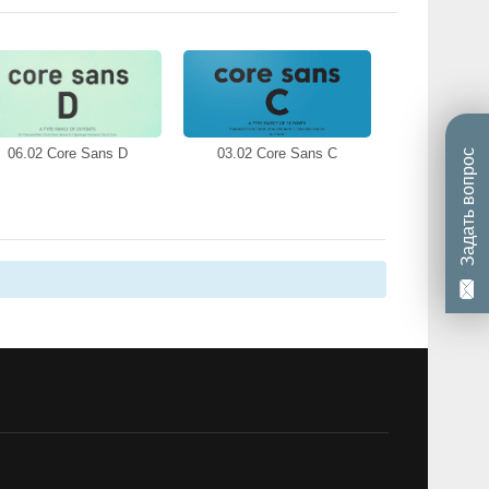
06.02 Core Sans D
03.02 Core Sans C
Задать вопрос