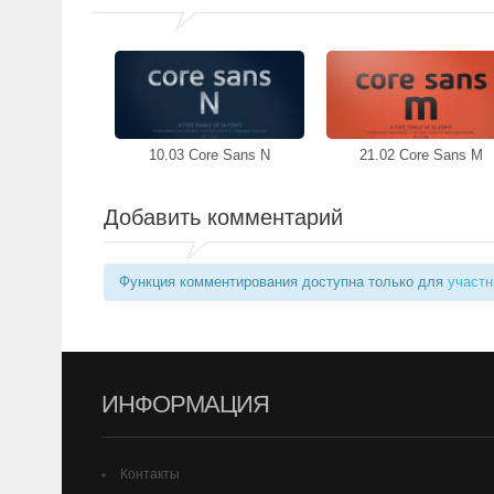
10.03 Core Sans N
21.02 Core Sans M
Добавить комментарий
Функция комментирования доступна только для
участн
ИНФОРМАЦИЯ
Контакты