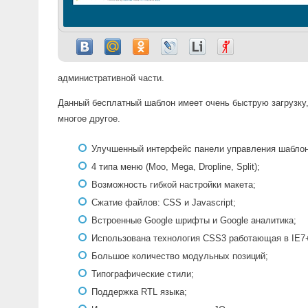
административной части.
Данный бесплатный шаблон имеет очень быструю загрузку
многое другое.
Улучшенный интерфейс панели управления шабло
4 типа меню (Moo, Mega, Dropline, Split);
Возможность гибкой настройки макета;
Сжатие файлов: CSS и Javascript;
Встроенные Google шрифты и Google аналитика;
Использована технология CSS3 работающая в IE7
Большое количество модульных позиций;
Типографические стили;
Поддержка RTL языка;