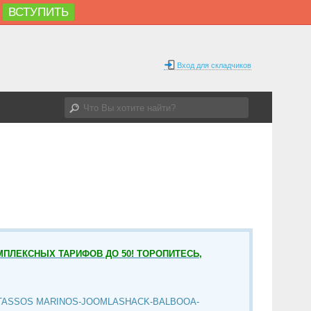
ВСТУПИТЬ
Вход для складчиков
МПЛЕКСНЫХ ТАРИФОВ ДО 50! ТОРОПИТЕСЬ,
TASSOS MARINOS-JOOMLASHACK-BALBOOA-