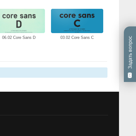
06.02 Core Sans D
03.02 Core Sans C
Задать вопрос