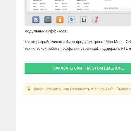
модульных суффиксов.
Также разработчиками было предусмотрено: Moo Menu, CSS
технической работы (оффлайн страница), поддержка RTL я
ЗАКАЗАТЬ САЙТ НА ЭТОМ ШАБЛОНЕ
Нашли опечатку или неточность в описании? - Выделит