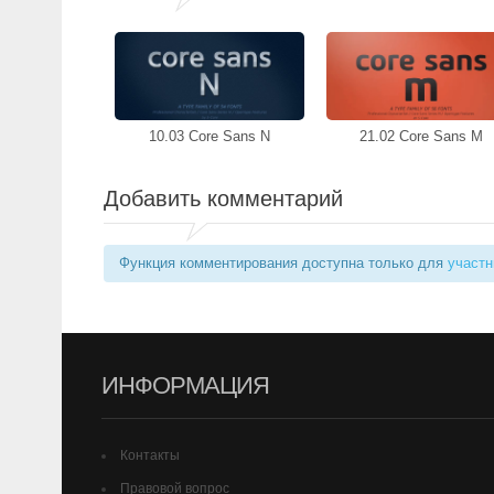
10.03 Core Sans N
21.02 Core Sans M
Добавить комментарий
Функция комментирования доступна только для
участн
ИНФОРМАЦИЯ
Контакты
Правовой вопрос