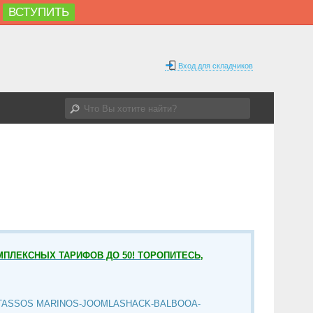
ВСТУПИТЬ
Вход для складчиков
МПЛЕКСНЫХ ТАРИФОВ ДО 50! ТОРОПИТЕСЬ,
TASSOS MARINOS-JOOMLASHACK-BALBOOA-