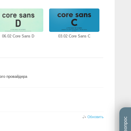
06.02 Core Sans D
03.02 Core Sans C
гого провайдера
Обновить