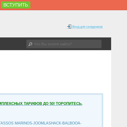
ВСТУПИТЬ
Вход для складчиков
МПЛЕКСНЫХ ТАРИФОВ ДО 50! ТОРОПИТЕСЬ,
TASSOS MARINOS-JOOMLASHACK-BALBOOA-