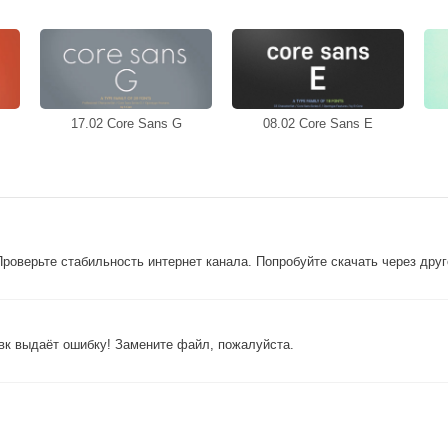
17.02 Core Sans G
08.02 Core Sans E
Проверьте стабильность интернет канала. Попробуйте скачать через дру
овк выдаёт ошибку! Замените файл, пожалуйста.