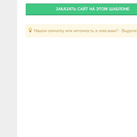
ЗАКАЗАТЬ САЙТ НА ЭТОМ ШАБЛОНЕ
Нашли опечатку или неточность в описании? - Выделит