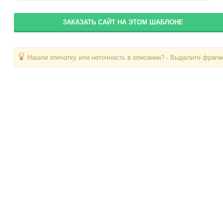
ЗАКАЗАТЬ САЙТ НА ЭТОМ ШАБЛОНЕ
Нашли опечатку или неточность в описании? - Выделите фрагме