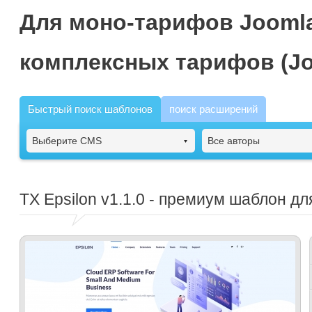
Для моно-тарифов Joomla
комплексных тарифов (Jo
Быстрый поиск шаблонов
поиск расширений
Выберите CMS
Все авторы
TX Epsilon
v1.1.0 - премиум шаблон дл