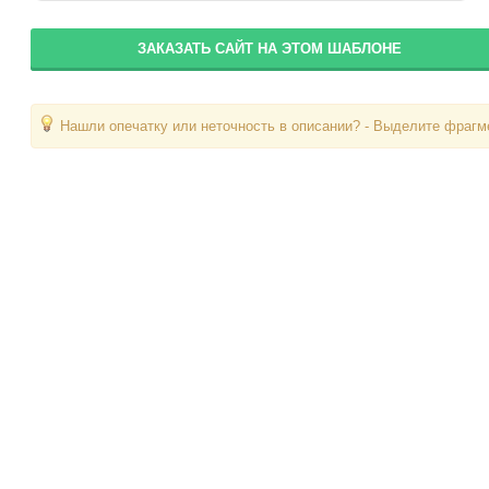
ЗАКАЗАТЬ САЙТ НА ЭТОМ ШАБЛОНЕ
Нашли опечатку или неточность в описании? - Выделите фрагме