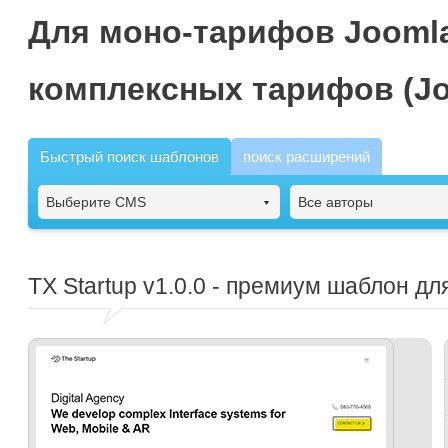
Для моно-тарифов Joomla
комплексных тарифов (Jo
Быстрый поиск шаблонов
поиск расширений
Выберите CMS
Все авторы
TX Startup
v1.0.0 - премиум шаблон дл