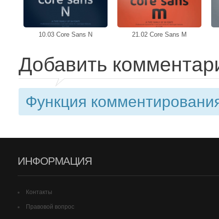
10.03 Core Sans N
21.02 Core Sans M
Добавить комментар
Функция комментирования
ИНФОРМАЦИЯ
Контакты
Правовой вопрос