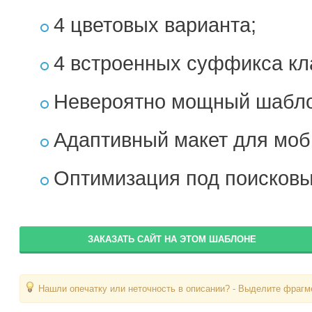
4 цветовых варианта;
4 встроенных суффикса кл
Невероятно мощный шаблон
Адаптивный макет для моб
Оптимизация под поисковы
ЗАКАЗАТЬ САЙТ НА ЭТОМ ШАБЛОНЕ
Нашли опечатку или неточность в описании? - Выделите фрагме