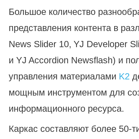
Большое количество разнообр
представления контента в разл
News Slider 10, YJ Developer Sli
и YJ Accordion Newsflash) и п
управления материалами
K2
д
мощным инструментом для со
информационного ресурса.
Каркас составляют более 50-т