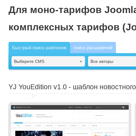
Для моно-тарифов Joomla
комплексных тарифов (Jo
Быстрый поиск шаблонов
поиск расширений
Выберите CMS
Все авторы
YJ YouEdition
v1.0 - шаблон новостного