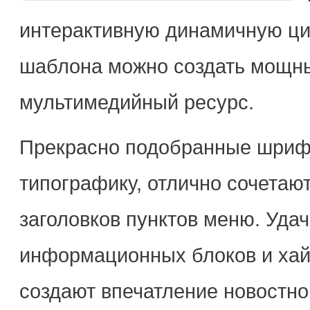
интерактивную динамичную циф
шаблона можно создать мощны
мультимедийный ресурс.
Прекрасно подобранные шриф
типографику, отлично сочетаю
заголовков пунктов меню. Уда
информационных блоков и хай
создают впечатление новостно