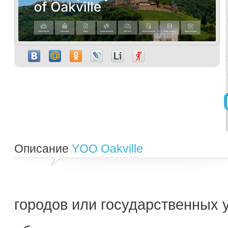
Описание
YOO Oakville
городов или государственных 