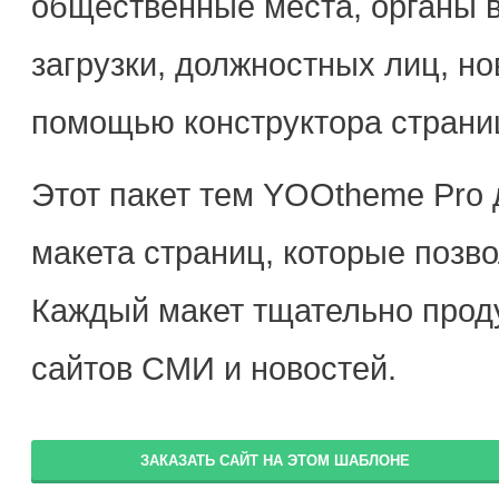
общественные места, органы в
загрузки, должностных лиц, но
помощью конструктора страни
Этот пакет тем YOOtheme Pro 
макета страниц, которые позво
Каждый макет тщательно прод
сайтов СМИ и новостей.
ЗАКАЗАТЬ САЙТ НА ЭТОМ ШАБЛОНЕ