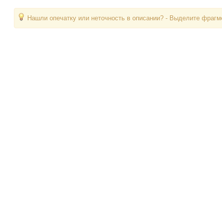
Нашли опечатку или неточность в описании? - Выделите фрагме