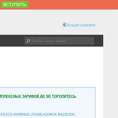
ВСТУПИТЬ
Вход для складчиков
МПЛЕКСНЫХ ТАРИФОВ ДО 50! ТОРОПИТЕСЬ,
TASSOS MARINOS-JOOMLASHACK-BALBOOA-