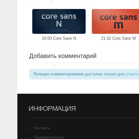
10.03 Core Sans N
21.02 Core Sans M
Добавить комментарий
Функция комментирования доступна только для
участн
ИНФОРМАЦИЯ
Контакты
Правовой вопрос