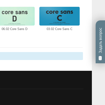
06.02 Core Sans D
03.02 Core Sans C
Задать вопрос