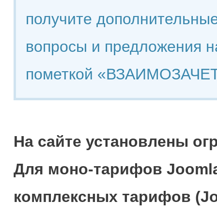
получите дополнительные
вопросы и предложения н
пометкой «ВЗАИМОЗАЧЕТ
На сайте установлены ог
Для моно-тарифов Joomla
комплексных тарифов (Jo