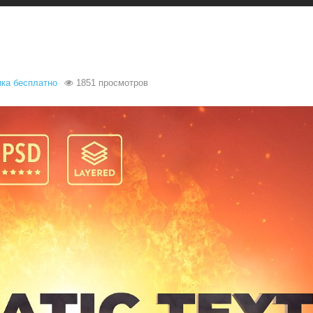
1851 просмотров
ка бесплатно