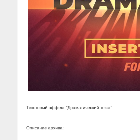
Текстовый эффект "Драматический текст"
Описание архива: