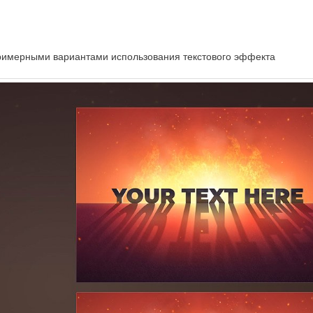
примерными вариантами использования текстового эффекта