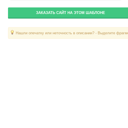
ЗАКАЗАТЬ САЙТ НА ЭТОМ ШАБЛОНЕ
Нашли опечатку или неточность в описании? - Выделите фрагме