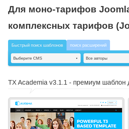
Для моно-тарифов Joomla
комплексных тарифов (Jo
Быстрый поиск шаблонов
поиск расширений
Выберите CMS
Все авторы
TX Academia
v3.1.1 - премиум шаблон 