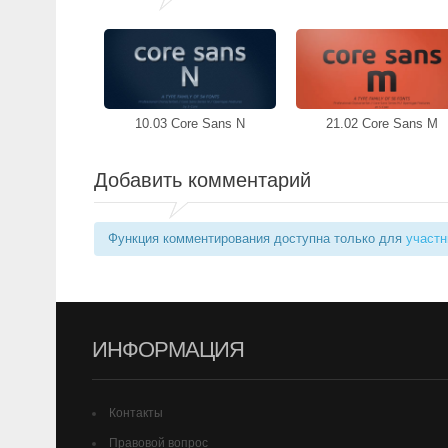
10.03 Core Sans N
21.02 Core Sans M
Добавить комментарий
Функция комментирования доступна только для
участн
ИНФОРМАЦИЯ
Контакты
Правовой вопрос