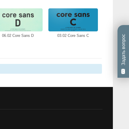
06.02 Core Sans D
03.02 Core Sans C
Задать вопрос