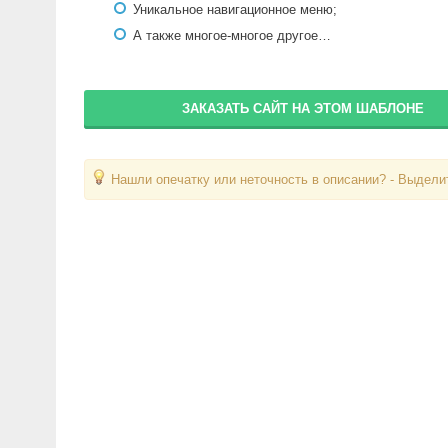
Уникальное навигационное меню;
А также многое-многое другое…
ЗАКАЗАТЬ САЙТ НА ЭТОМ ШАБЛОНЕ
Нашли опечатку или неточность в описании? - Выделит