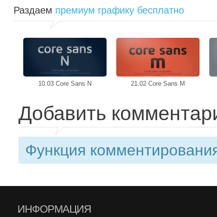
Раздаем
премиум графику бесплатно
10.03 Core Sans N
21.02 Core Sans M
Добавить комментар
Функция комментирования
ИНФОРМАЦИЯ