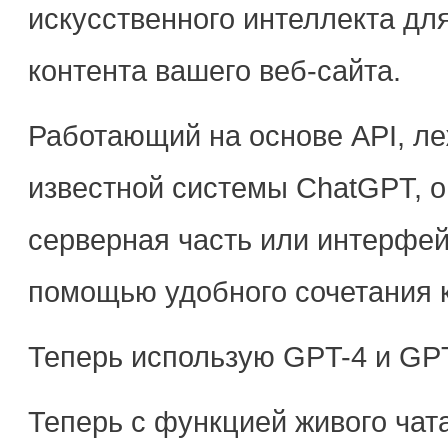
искусственного интеллекта дл
контента вашего веб-сайта.
Работающий на основе API, л
известной системы ChatGPT, он
серверная часть или интерфей
помощью удобного сочетания 
Теперь использую GPT-4 и GPT
Теперь с функцией живого чата