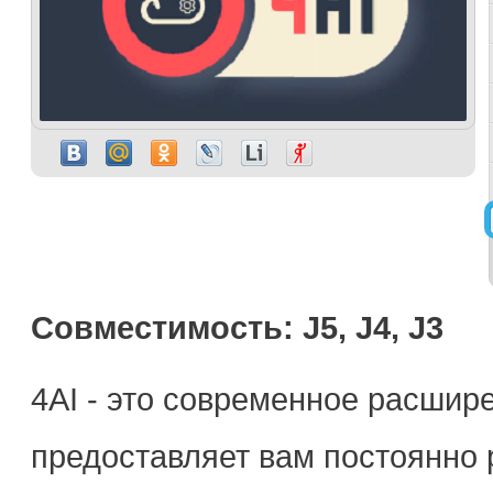
Совместимость: J5, J4, J3
4AI - это современное расшире
предоставляет вам постоянно