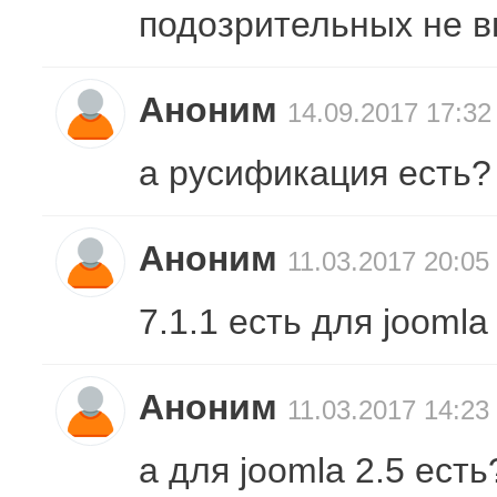
подозрительных не вп
Аноним
14.09.2017 17:32
а русификация есть?
Аноним
11.03.2017 20:05
7.1.1 есть для joomla
Аноним
11.03.2017 14:23
а для joomla 2.5 есть