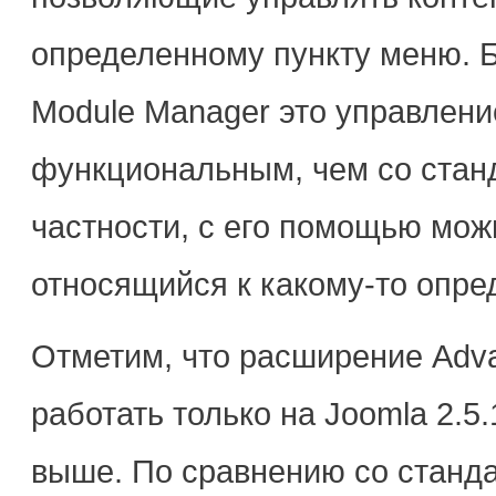
определенному пункту меню. 
Module Manager это управлени
функциональным, чем со стан
частности, с его помощью мож
относящийся к какому-то опре
Отметим, что расширение Adv
работать только на Joomla 2.5.
выше. По сравнению со стан