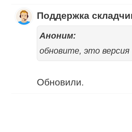
Поддержка складч
Аноним:
обновите, это версия
Обновили.