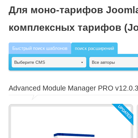
Для моно-тарифов Joomla
комплексных тарифов (Jo
Быстрый поиск шаблонов
поиск расширений
Выберите CMS
Все авторы
Advanced Module Manager PRO
v12.0.