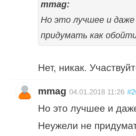
mmag:
Но это лучшее и даже
придумать как обойт
Нет, никак. Участвуй
mmag
04.01.2018 11:26
#2
Но это лучшее и даж
Неужели не придумат