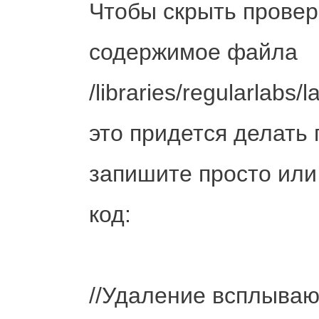
Чтобы скрыть провер
содержимое файла
/libraries/regularlabs
это придется делать 
запишите просто или
код:
//Удаление всплываю