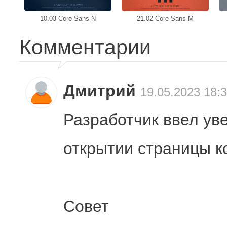
10.03 Core Sans N
21.02 Core Sans M
Комментарии
Дмитрий
19.05.2023 18:
Разработчик ввел ув
открытии страницы к
Совет