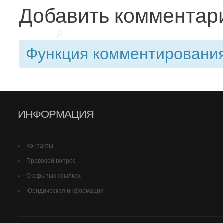
Добавить комментар
Функция комментирования
ИНФОРМАЦИЯ
Контакты
Правовой вопрос
О скрытых ссылках
Юридическая информация