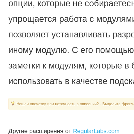
опции, которые не собираетес
упрощается работа с модулям
позволяет устанавливать разр
иному модулю. С его помощью
заметки к модулям, которые в
использовать в качестве подск
Нашли опечатку или неточность в описании? - Выделите фрагме
Другие расширения от
RegularLabs.com