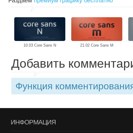
Раздаем
премиум графику бесплатно
10.03 Core Sans N
21.02 Core Sans M
Добавить комментар
Функция комментирования
ИНФОРМАЦИЯ