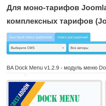
Для моно-тарифов Joomla
комплексных тарифов (Jo
Быстрый поиск шаблонов
поиск расширений
Выберите CMS
Все авторы
BA Dock Menu
v1.2.9 - модуль меню D