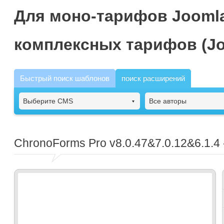
Для моно-тарифов Joomla
комплексных тарифов (Jo
Быстрый поиск шаблонов
поиск расширений
Выберите CMS
Все авторы
ChronoForms Pro
v8.0.47&7.0.12&6.1.4