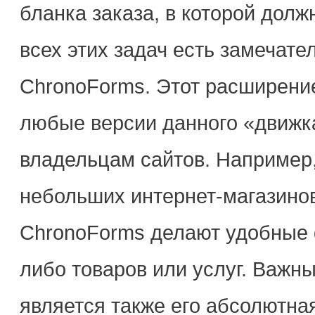
бланка заказа, в которой долж
всех этих задач есть замечат
ChronoForms. Этот расширени
любые версии данного «движка
владельцам сайтов. Например,
небольших интернет-магазино
ChronoForms делают удобные 
либо товаров или услуг. Важн
является также его абсолютна