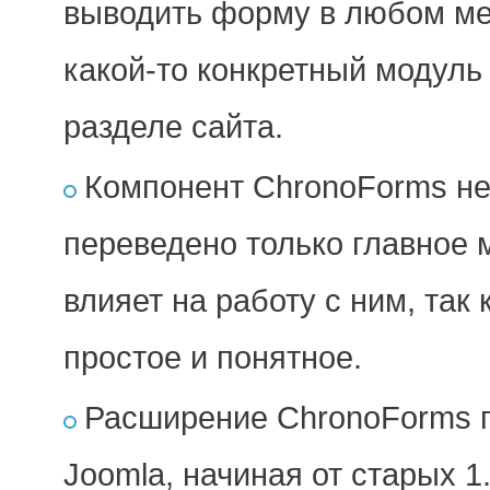
выводить форму в любом мес
какой-то конкретный модуль
разделе сайта.
Компонент ChronoForms не
переведено только главное 
влияет на работу с ним, та
простое и понятное.
Расширение ChronoForms п
Joomla, начиная от старых 1