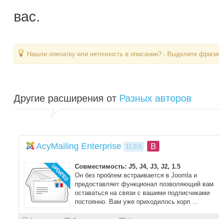
вас.
Нашли опечатку или неточность в описании? - Выделите фрагме
Другие расширения от
Разных авторов
AcyMailing Enterprise
B
11.0.0
Совместимость: J5, J4, J3, J2, 1.5
Он без проблем встраивается в Joomla и
предоставляет функционал позволяющий вам
оставаться на связи с вашими подписчиками
постоянно. Вам уже приходилось корп ...