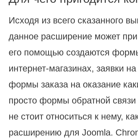
Исходя из всего сказанного вы
данное расширение может приг
его помощью создаются формы 
интернет-магазинах, заявки на
формы заказа на оказание как
просто формы обратной связи 
не стоит относиться к нему, к
расширению для Joomla. Chro