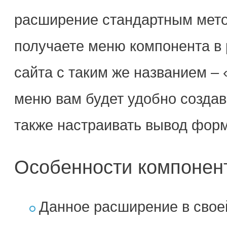
расширение стандартным мето
получаете меню компонента в
сайта с таким же названием –
меню вам будет удобно создав
также настраивать вывод форм
Особенности компонен
Данное расширение в свое