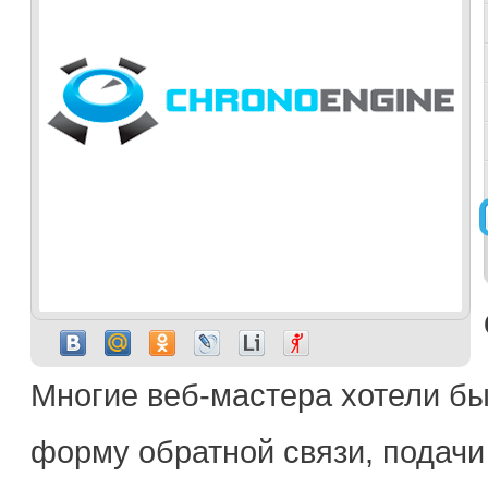
Многие веб-мастера хотели бы
форму обратной связи, подачи