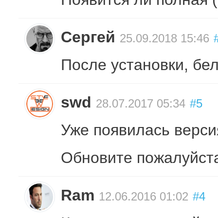
Сергей
25.09.2018 15:46
После установки, бел
swd
28.07.2017 05:34
#5
Уже появилась версия
Обновите пожалуйст
Ram
12.06.2016 01:02
#4