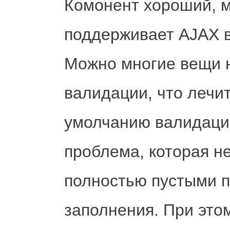
Комонент хороший, м
поддерживает AJAX в
Можно многие вещи н
валидации, что лечит
умолчанию валидация
проблема, которая не
полностью пустыми п
заполнения. При это