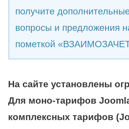
получите дополнительные
вопросы и предложения н
пометкой «ВЗАИМОЗАЧЕТ
На сайте установлены ог
Для моно-тарифов Joomla
комплексных тарифов (Jo