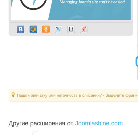
Нашли опечатку или неточность в описании? - Выделите фрагме
Другие расширения от
Joomlashine.com