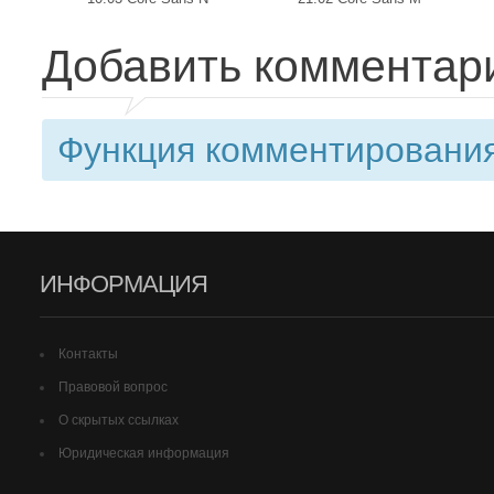
Добавить комментар
Функция комментирования
ИНФОРМАЦИЯ
Контакты
Правовой вопрос
О скрытых ссылках
Юридическая информация